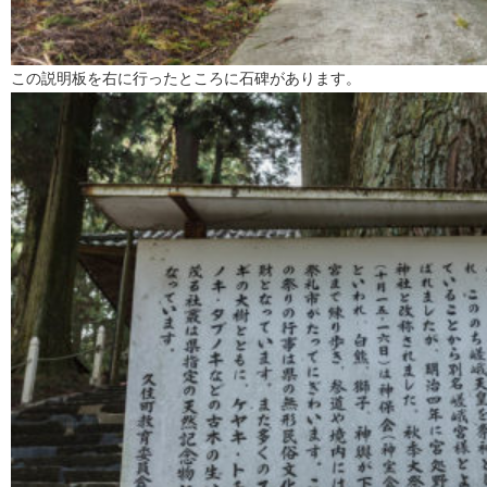
この説明板を右に行ったところに石碑があります。