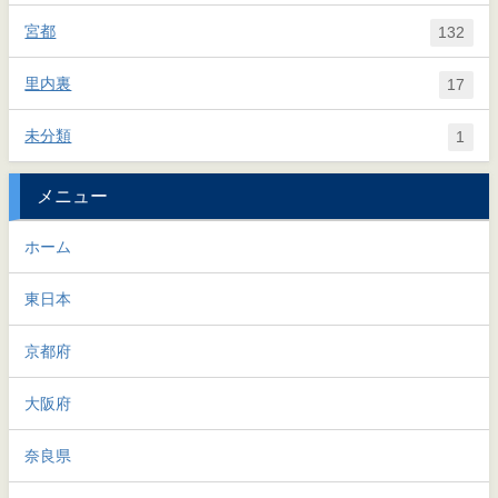
宮都
132
里内裏
17
未分類
1
メニュー
ホーム
東日本
京都府
大阪府
奈良県