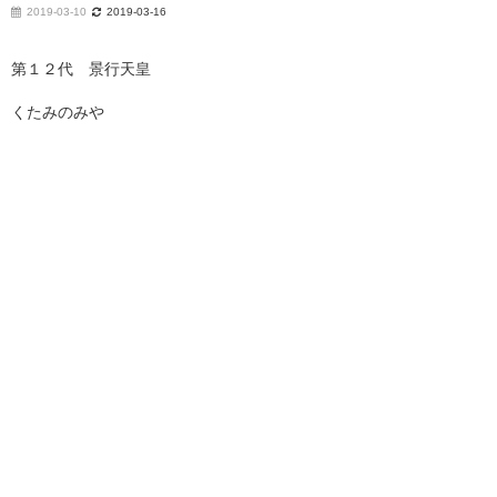
2019-03-10
2019-03-16
第１２代 景行天皇
くたみのみや