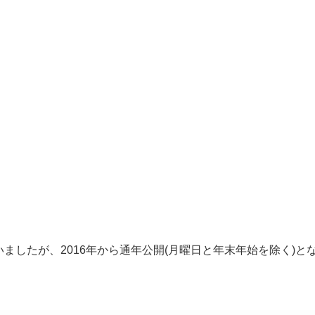
ましたが、2016年から通年公開(月曜日と年末年始を除く)と