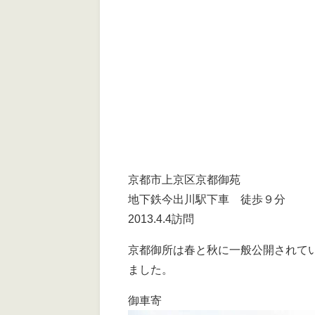
京都市上京区京都御苑
地下鉄今出川駅下車 徒歩９分
2013.4.4訪問
京都御所は春と秋に一般公開されてい
ました。
御車寄