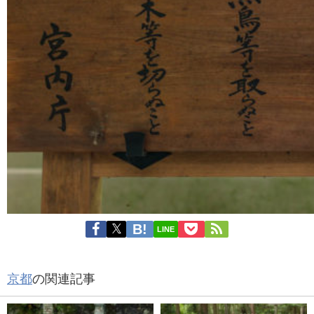
LINE
京都
の関連記事