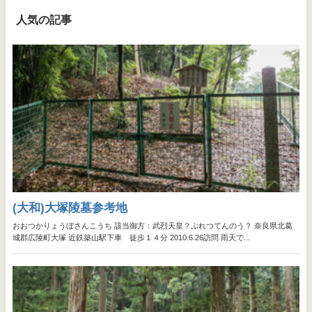
人気の記事