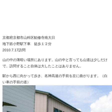
京都府京都市山科区勧修寺南大日
地下鉄小野駅下車 徒歩１２分
2010.7.17訪問
山の中の薄暗い場所にあります。山の中と言っても山道は少しだけ
で、訪問すること自体は大したことはありません。
駅から西に向かって歩き、名神高速の手前を左に曲がります。（白
い車の手前の道）