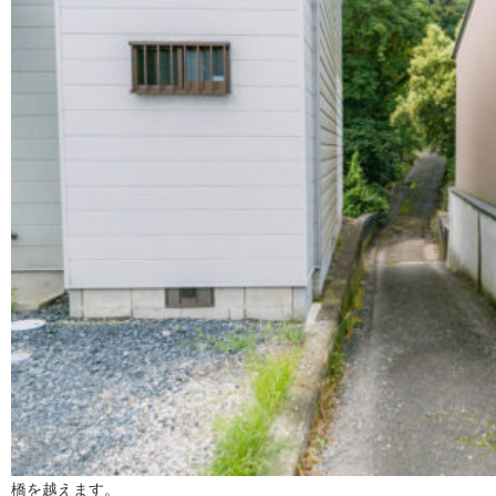
橋を越えます。