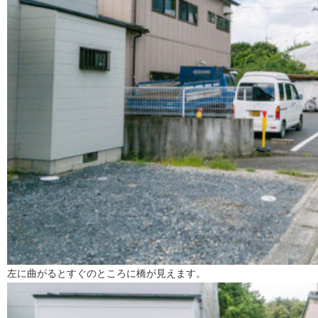
左に曲がるとすぐのところに橋が見えます。