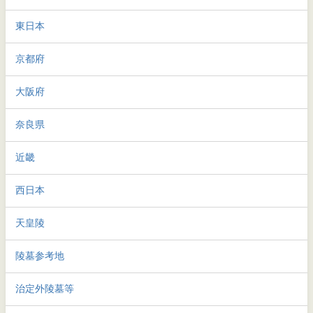
東日本
京都府
大阪府
奈良県
近畿
西日本
天皇陵
陵墓参考地
治定外陵墓等