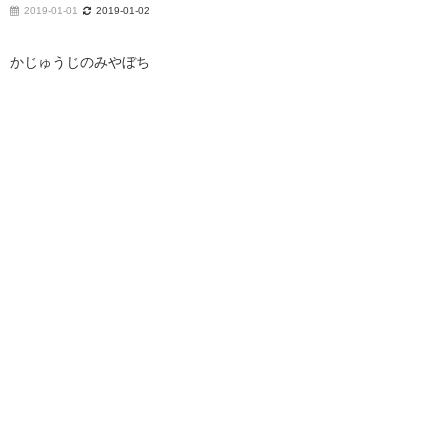
2019-01-01
2019-01-02
かじゅうじのみやぼち