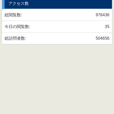
アクセス数
総閲覧数:
976436
今日の閲覧数:
35
総訪問者数:
504656