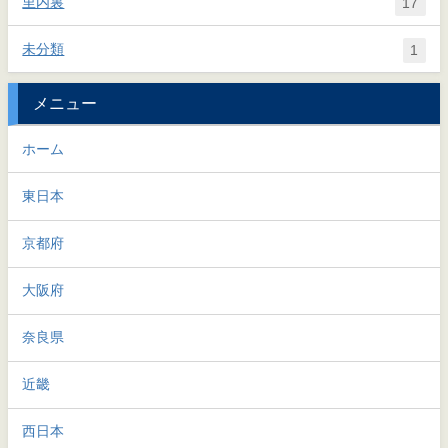
里内裏
17
未分類
1
メニュー
ホーム
東日本
京都府
大阪府
奈良県
近畿
西日本