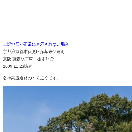
上記地図が正常に表示されない場合
京都府京都市伏見区深草東伊達町
京阪 藤森駅下車 徒歩14分
2009.11.23訪問
名神高速道路のすぐ近くです。