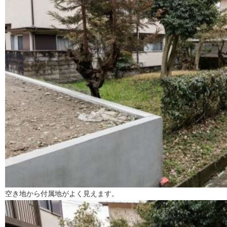
空き地から付属地がよく見えます。