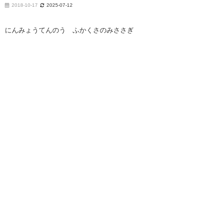
2018-10-17
2025-07-12
にんみょうてんのう ふかくさのみささぎ