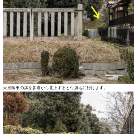
天皇陵東の溝を参道から北上すると付属地に行けます。