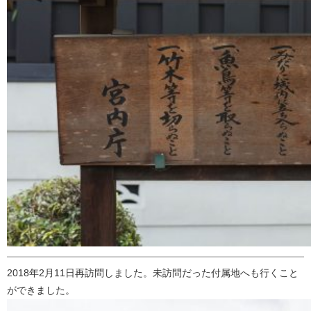
2018年2月11日再訪問しました。未訪問だった付属地へも行くこと
ができました。