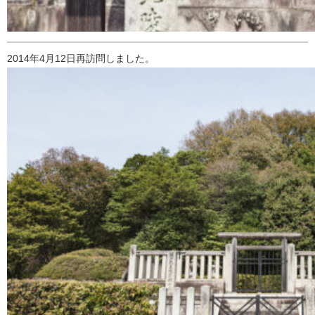
2014年4月12日再訪問しました。