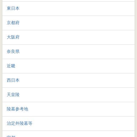
東日本
京都府
大阪府
奈良県
近畿
西日本
天皇陵
陵墓参考地
治定外陵墓等