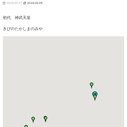
2019-02-27
2019-03-05
初代 神武天皇
きびのたかしまのみや