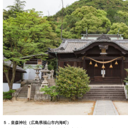
５．皇森神社（広島県福山市内海町）