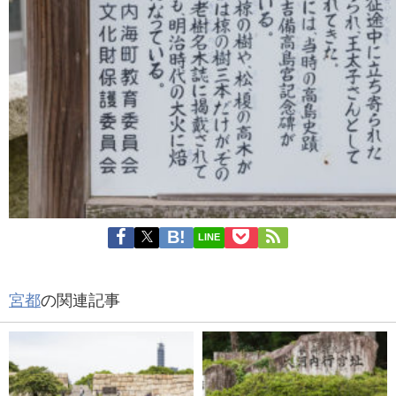
LINE
宮都
の関連記事