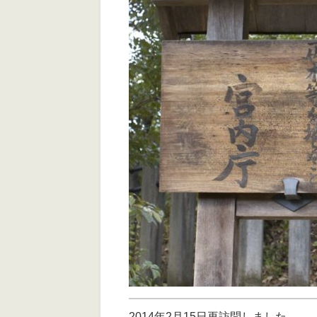
2014年2月15日再訪問しました。