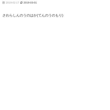
2019-02-17
2019-03-01
さわらしんのうのはか(てんのうのもり)