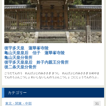
カテゴリー
東北・関東・中部
31