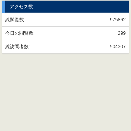
アクセス数
総閲覧数:
975862
今日の閲覧数:
299
総訪問者数:
504307