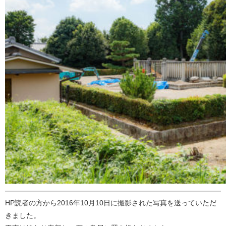
HP読者の方から2016年10月10日に撮影された写真を送っていただ
きました。