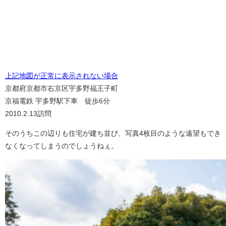
上記地図が正常に表示されない場合
京都府京都市右京区宇多野福王子町
京福電鉄 宇多野駅下車 徒歩6分
2010.2.13訪問
そのうちこの辺りも住宅が建ち並び、写真4枚目のような遠望もでき
なくなってしまうのでしょうねぇ。