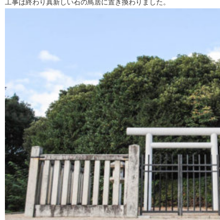
工事は終わり真新しい石の鳥居に置き換わりました。