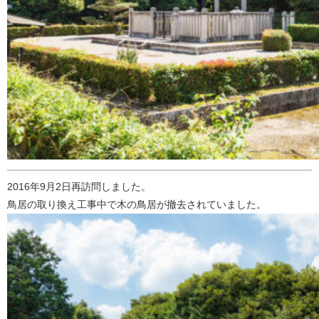
2016年9月2日再訪問しました。
鳥居の取り換え工事中で木の鳥居が撤去されていました。