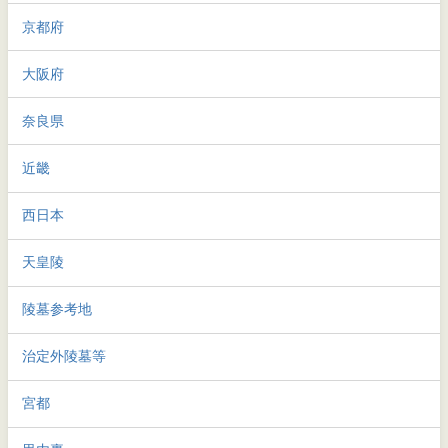
京都府
大阪府
奈良県
近畿
西日本
天皇陵
陵墓参考地
治定外陵墓等
宮都