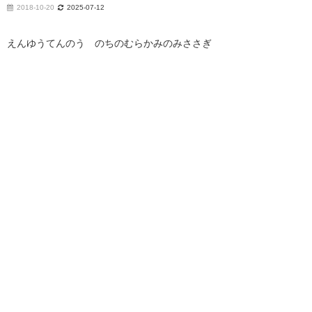
2018-10-20
2025-07-12
えんゆうてんのう のちのむらかみのみささぎ