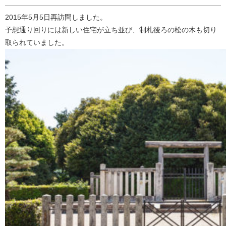
2015年5月5日再訪問しました。
予想通り回りには新しい住宅が立ち並び、制札後ろの松の木も切り
取られていました。