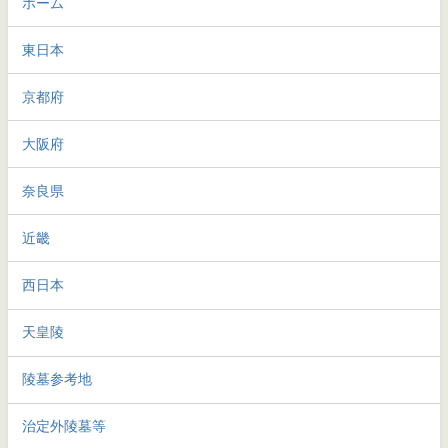
ホーム
東日本
京都府
大阪府
奈良県
近畿
西日本
天皇陵
陵墓参考地
治定外陵墓等