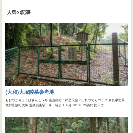
人気の記事